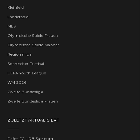
Kleinfeld
Länderspiel
MLS
Olympische Spiele Frauen
Olympische Spiele Männer
Regionalliga
Spanischer Fussball
UEFA Youth League
WM 2026
Zweite Bundesliga
Zweite Bundesliga Frauen
ZULETZT AKTUALISIERT
Pafos FC - RB Salzburg