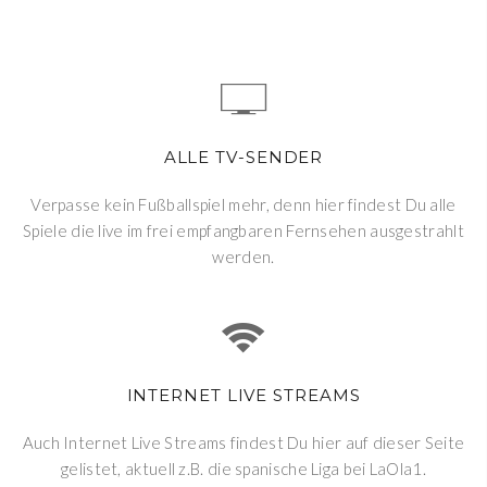
ALLE TV-SENDER
Verpasse kein Fußballspiel mehr, denn hier findest Du alle
Spiele die live im frei empfangbaren Fernsehen ausgestrahlt
werden.
INTERNET LIVE STREAMS
Auch Internet Live Streams findest Du hier auf dieser Seite
gelistet, aktuell z.B. die spanische Liga bei LaOla1.