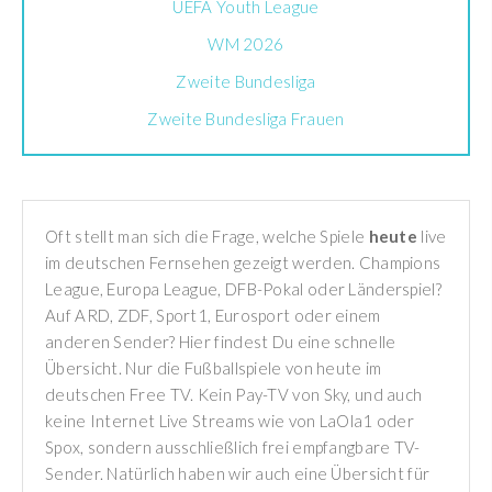
UEFA Youth League
WM 2026
Zweite Bundesliga
Zweite Bundesliga Frauen
Oft stellt man sich die Frage, welche Spiele
heute
live
im deutschen Fernsehen gezeigt werden. Champions
League, Europa League, DFB-Pokal oder Länderspiel?
Auf ARD, ZDF, Sport1, Eurosport oder einem
anderen Sender? Hier findest Du eine schnelle
Übersicht. Nur die Fußballspiele von heute im
deutschen Free TV. Kein Pay-TV von Sky, und auch
keine Internet Live Streams wie von LaOla1 oder
Spox, sondern ausschließlich frei empfangbare TV-
Sender. Natürlich haben wir auch eine Übersicht für