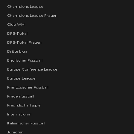
Champions League
Champions League Frauen
Club WM
DFB-Pokal
DFB-Pokal Frauen
Dritte Liga
Englischer Fussball
Europa Conference League
Europa League
Französischer Fussball
Frauenfussball
Freundschaftsspiel
International
Italienischer Fussball
Junioren