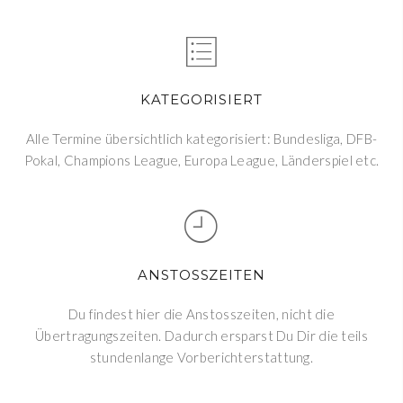
KATEGORISIERT
Alle Termine übersichtlich kategorisiert: Bundesliga, DFB-
Pokal, Champions League, Europa League, Länderspiel etc.
ANSTOSSZEITEN
Du findest hier die Anstosszeiten, nicht die
Übertragungszeiten. Dadurch ersparst Du Dir die teils
stundenlange Vorberichterstattung.