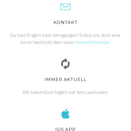
KONTAKT
Du hast Fragen oder Anregungen? Schick uns doch eine
kurze Nachricht über unser
Kontaktformular
.
IMMER AKTUELL
Wir halten Euch täglich auf dem Laufenden.
IOS APP