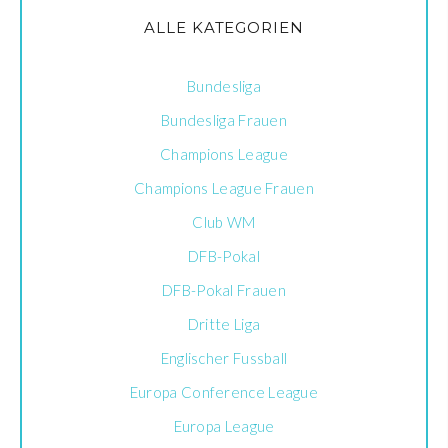
ALLE KATEGORIEN
Bundesliga
Bundesliga Frauen
Champions League
Champions League Frauen
Club WM
DFB-Pokal
DFB-Pokal Frauen
Dritte Liga
Englischer Fussball
Europa Conference League
Europa League