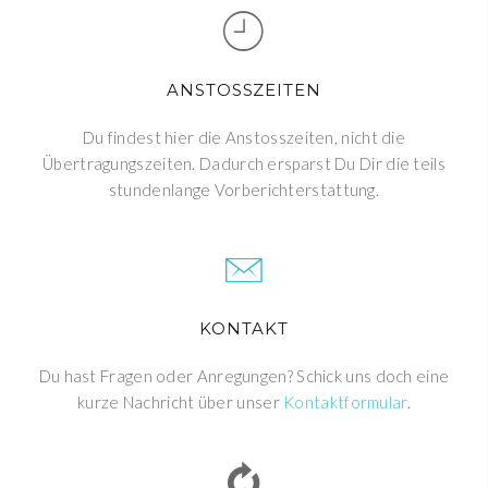
ANSTOSSZEITEN
Du findest hier die Anstosszeiten, nicht die
Übertragungszeiten. Dadurch ersparst Du Dir die teils
stundenlange Vorberichterstattung.
KONTAKT
Du hast Fragen oder Anregungen? Schick uns doch eine
kurze Nachricht über unser
Kontaktformular
.