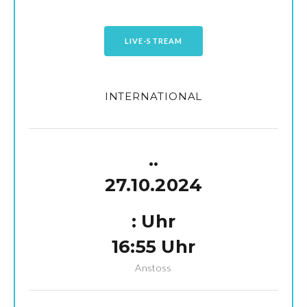
LIVE-STREAM
INTERNATIONAL
.
.
27.10.2024
:
Uhr
16:55 Uhr
Anstoss