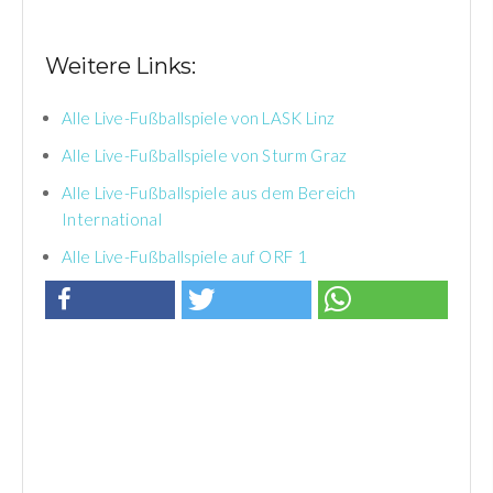
Weitere Links:
Alle Live-Fußballspiele von LASK Linz
Alle Live-Fußballspiele von Sturm Graz
Alle Live-Fußballspiele aus dem Bereich
International
Alle Live-Fußballspiele auf ORF 1