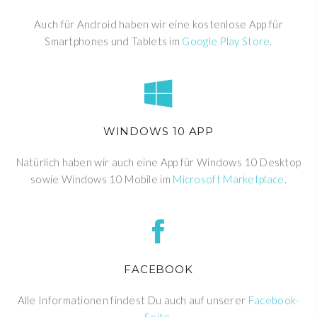
Auch für Android haben wir eine kostenlose App für
Smartphones und Tablets im
Google Play Store
.
WINDOWS 10 APP
Natürlich haben wir auch eine App für Windows 10 Desktop
sowie Windows 10 Mobile im
Microsoft Marketplace
.
FACEBOOK
Alle Informationen findest Du auch auf unserer
Facebook-