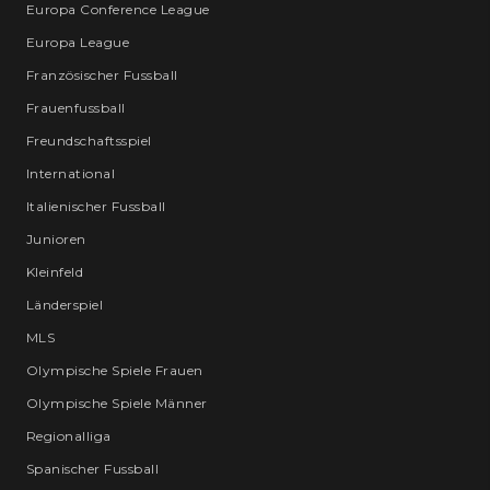
Europa Conference League
Europa League
Französischer Fussball
Frauenfussball
Freundschaftsspiel
International
Italienischer Fussball
Junioren
Kleinfeld
Länderspiel
MLS
Olympische Spiele Frauen
Olympische Spiele Männer
Regionalliga
Spanischer Fussball