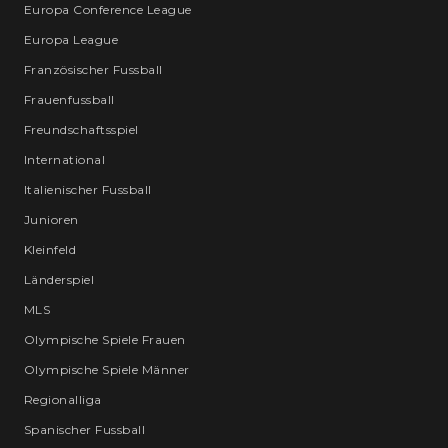
Europa Conference League
Europa League
Französischer Fussball
Frauenfussball
Freundschaftsspiel
International
Italienischer Fussball
Junioren
Kleinfeld
Länderspiel
MLS
Olympische Spiele Frauen
Olympische Spiele Männer
Regionalliga
Spanischer Fussball