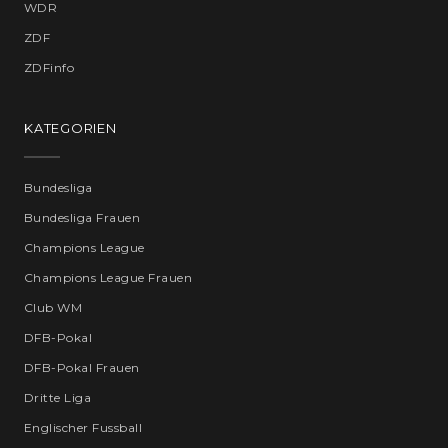
WDR
ZDF
ZDFinfo
KATEGORIEN
Bundesliga
Bundesliga Frauen
Champions League
Champions League Frauen
Club WM
DFB-Pokal
DFB-Pokal Frauen
Dritte Liga
Englischer Fussball