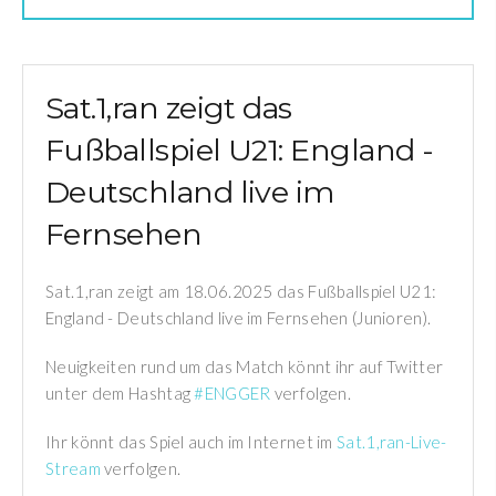
Sat.1,ran zeigt das
Fußballspiel U21: England -
Deutschland live im
Fernsehen
Sat.1,ran zeigt am 18.06.2025 das Fußballspiel U21:
England - Deutschland live im Fernsehen (Junioren).
Neuigkeiten rund um das Match könnt ihr auf Twitter
unter dem Hashtag
#ENGGER
verfolgen.
Ihr könnt das Spiel auch im Internet im
Sat.1,ran-Live-
Stream
verfolgen.