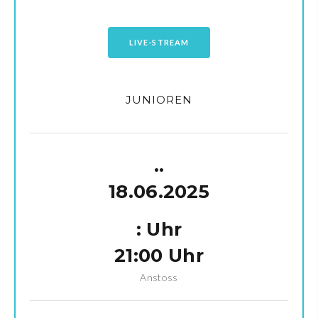
LIVE-STREAM
JUNIOREN
.
.
18.06.2025
:
Uhr
21:00 Uhr
Anstoss