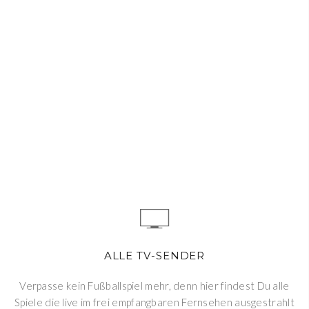
ALLE TV-SENDER
Verpasse kein Fußballspiel mehr, denn hier findest Du alle
Spiele die live im frei empfangbaren Fernsehen ausgestrahlt