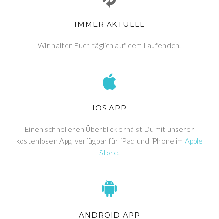
IMMER AKTUELL
Wir halten Euch täglich auf dem Laufenden.
IOS APP
Einen schnelleren Überblick erhälst Du mit unserer
kostenlosen App, verfügbar für iPad und iPhone im
Apple
Store
.
ANDROID APP