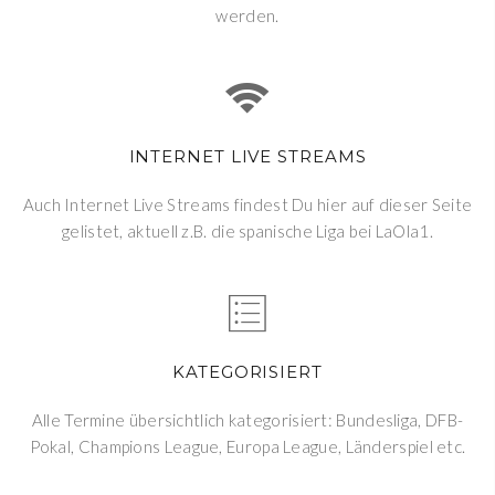
werden.
INTERNET LIVE STREAMS
Auch Internet Live Streams findest Du hier auf dieser Seite
gelistet, aktuell z.B. die spanische Liga bei LaOla1.
KATEGORISIERT
Alle Termine übersichtlich kategorisiert: Bundesliga, DFB-
Pokal, Champions League, Europa League, Länderspiel etc.