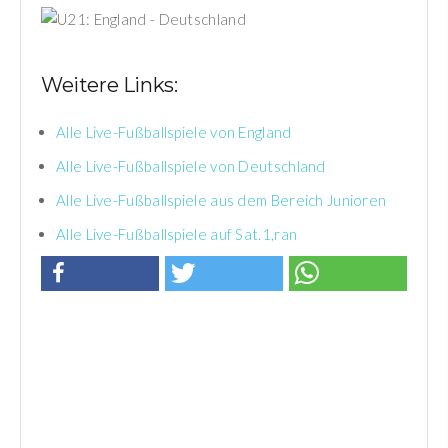
Weitere Links:
Alle Live-Fußballspiele von England
Alle Live-Fußballspiele von Deutschland
Alle Live-Fußballspiele aus dem Bereich Junioren
Alle Live-Fußballspiele auf Sat.1,ran