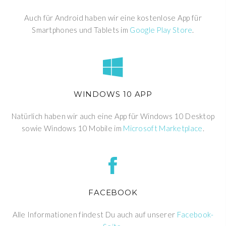
Auch für Android haben wir eine kostenlose App für
Smartphones und Tablets im
Google Play Store
.
WINDOWS 10 APP
Natürlich haben wir auch eine App für Windows 10 Desktop
sowie Windows 10 Mobile im
Microsoft Marketplace
.
FACEBOOK
Alle Informationen findest Du auch auf unserer
Facebook-