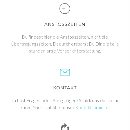
ANSTOSSZEITEN
Du findest hier die Anstosszeiten, nicht die
Übertragungszeiten. Dadurch ersparst Du Dir die teils
stundenlange Vorberichterstattung.
KONTAKT
Du hast Fragen oder Anregungen? Schick uns doch eine
kurze Nachricht über unser
Kontaktformular
.