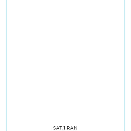
SAT.1,RAN