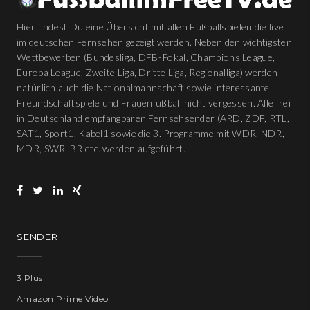
Hier findest Du eine Übersicht mit allen Fußballspielen die live
im deutschen Fernsehen gezeigt werden. Neben den wichtigsten
Wettbewerben (Bundesliga, DFB-Pokal, Champions League,
Europa League, Zweite Liga, Dritte Liga, Regionalliga) werden
natürlich auch die Nationalmannschaft sowie interessante
Freundschaftspiele und Frauenfußball nicht vergessen. Alle frei
in Deutschland empfangbaren Fernsehsender (ARD, ZDF, RTL,
SAT1, Sport1, Kabel1 sowie die 3. Programme mit WDR, NDR,
MDR, SWR, BR etc. werden aufgeführt.
SENDER
3 Plus
Amazon Prime Video