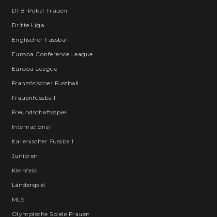
DFB-Pokal Frauen
Dritte Liga
Englischer Fussball
Europa Conference League
Europa League
Französischer Fussball
Frauenfussball
Freundschaftsspiel
International
Italienischer Fussball
Junioren
Kleinfeld
Länderspiel
MLS
Olympische Spiele Frauen