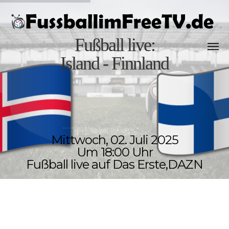
Fußball live:
Island - Finnland
Mittwoch, 02. Juli 2025
Um 18:00 Uhr
Fußball live auf Das Erste,DAZN