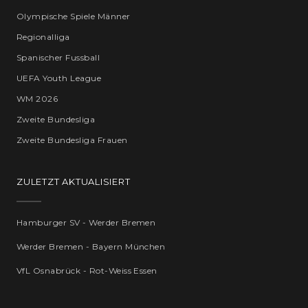
Olympische Spiele Männer
Regionalliga
Spanischer Fussball
UEFA Youth League
WM 2026
Zweite Bundesliga
Zweite Bundesliga Frauen
ZULETZT AKTUALISIERT
Hamburger SV - Werder Bremen
Werder Bremen - Bayern München
VfL Osnabrück - Rot-Weiss Essen