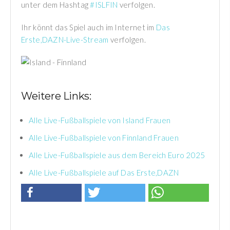
unter dem Hashtag
#ISLFIN
verfolgen.
Ihr könnt das Spiel auch im Internet im
Das
Erste,DAZN-Live-Stream
verfolgen.
Weitere Links:
Alle Live-Fußballspiele von Island Frauen
Alle Live-Fußballspiele von Finnland Frauen
Alle Live-Fußballspiele aus dem Bereich Euro 2025
Alle Live-Fußballspiele auf Das Erste,DAZN