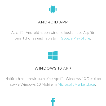
ANDROID APP
Auch für Android haben wir eine kostenlose App für
Smartphones und Tablets im
Google Play Store
.
WINDOWS 10 APP
Natürlich haben wir auch eine App für Windows 10 Desktop
sowie Windows 10 Mobile im
Microsoft Marketplace
.