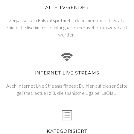
ALLE TV-SENDER
Verpasse kein Fußballspiel mehr, denn hier findest Du alle
Spiele die live im frei empfangbaren Fernsehen ausgestrahlt
werden.
INTERNET LIVE STREAMS
Auch Internet Live Streams findest Du hier auf dieser Seite
gelistet, aktuell z.B. die spanische Liga bei LaOla1.
KATEGORISIERT