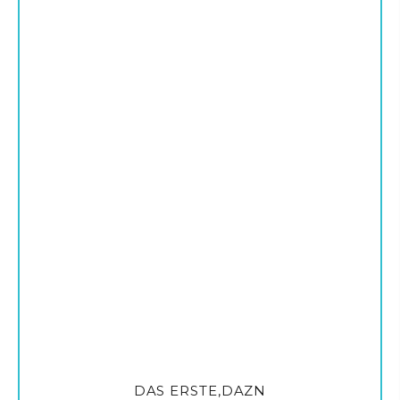
DAS ERSTE,DAZN