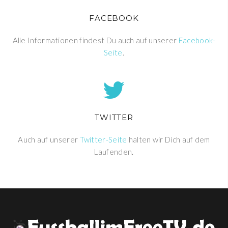
FACEBOOK
Alle Informationen findest Du auch auf unserer
Facebook-
Seite
.
TWITTER
Auch auf unserer
Twitter-Seite
halten wir Dich auf dem
Laufenden.