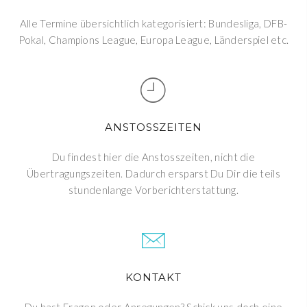
Alle Termine übersichtlich kategorisiert: Bundesliga, DFB-
Pokal, Champions League, Europa League, Länderspiel etc.
ANSTOSSZEITEN
Du findest hier die Anstosszeiten, nicht die
Übertragungszeiten. Dadurch ersparst Du Dir die teils
stundenlange Vorberichterstattung.
KONTAKT