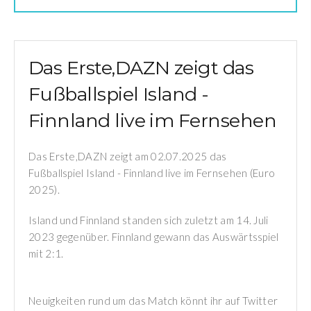
Das Erste,DAZN zeigt das
Fußballspiel Island -
Finnland live im Fernsehen
Das Erste,DAZN zeigt am 02.07.2025 das
Fußballspiel Island - Finnland live im Fernsehen (Euro
2025).
Island und Finnland standen sich zuletzt am 14. Juli
2023 gegenüber. Finnland gewann das Auswärtsspiel
mit 2:1.
Neuigkeiten rund um das Match könnt ihr auf Twitter