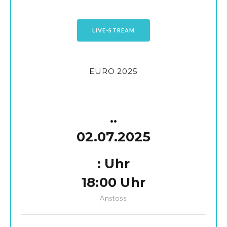
LIVE-STREAM
EURO 2025
.
.
02.07.2025
:
Uhr
18:00 Uhr
Anstoss