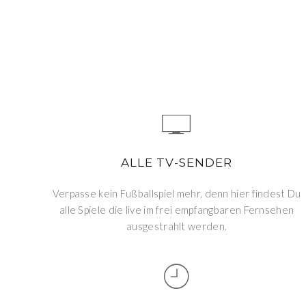
ALLE TV-SENDER
Verpasse kein Fußballspiel mehr, denn hier findest Du
alle Spiele die live im frei empfangbaren Fernsehen
ausgestrahlt werden.