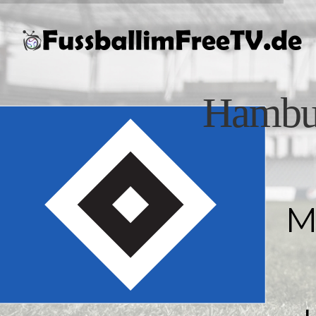
Hambur
M