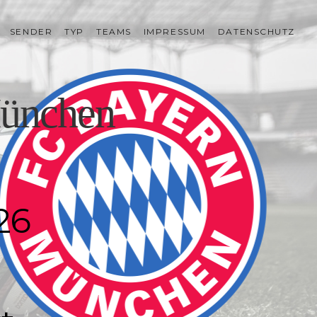
SENDER
TYP
TEAMS
IMPRESSUM
DATENSCHUTZ
München
26