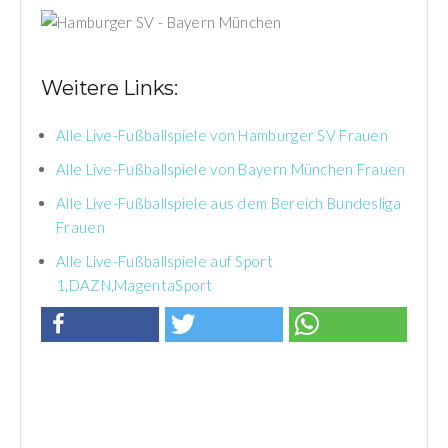
Weitere Links:
Alle Live-Fußballspiele von Hamburger SV Frauen
Alle Live-Fußballspiele von Bayern München Frauen
Alle Live-Fußballspiele aus dem Bereich Bundesliga
Frauen
Alle Live-Fußballspiele auf Sport
1,DAZN,MagentaSport