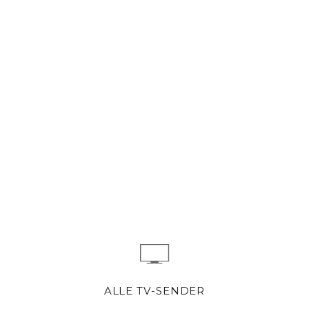
ALLE TV-SENDER