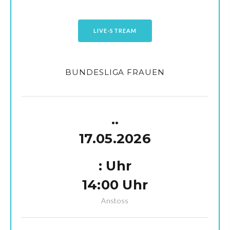
LIVE-STREAM
BUNDESLIGA FRAUEN
.
.
17.05.2026
:
Uhr
14:00 Uhr
Anstoss