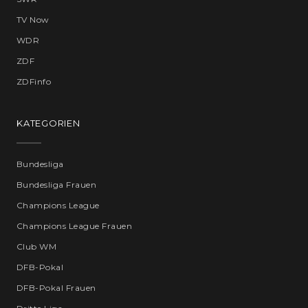
TV Now
WDR
ZDF
ZDFinfo
KATEGORIEN
Bundesliga
Bundesliga Frauen
Champions League
Champions League Frauen
Club WM
DFB-Pokal
DFB-Pokal Frauen