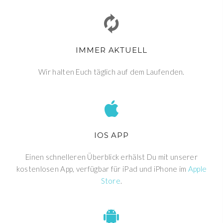
IMMER AKTUELL
Wir halten Euch täglich auf dem Laufenden.
IOS APP
Einen schnelleren Überblick erhälst Du mit unserer
kostenlosen App, verfügbar für iPad und iPhone im
Apple
Store
.