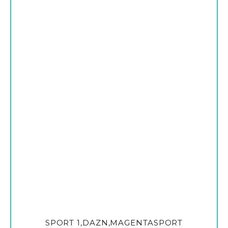
SPORT 1,DAZN,MAGENTASPORT