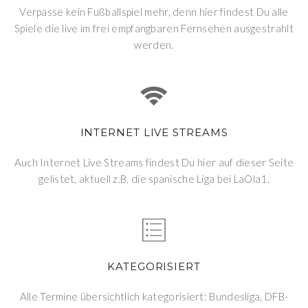
Verpasse kein Fußballspiel mehr, denn hier findest Du alle
Spiele die live im frei empfangbaren Fernsehen ausgestrahlt
werden.
INTERNET LIVE STREAMS
Auch Internet Live Streams findest Du hier auf dieser Seite
gelistet, aktuell z.B. die spanische Liga bei LaOla1.
KATEGORISIERT
Alle Termine übersichtlich kategorisiert: Bundesliga, DFB-