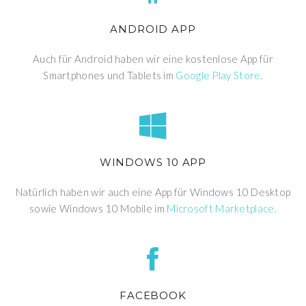
ANDROID APP
Auch für Android haben wir eine kostenlose App für
Smartphones und Tablets im
Google Play Store
.
WINDOWS 10 APP
Natürlich haben wir auch eine App für Windows 10 Desktop
sowie Windows 10 Mobile im
Microsoft Marketplace
.
FACEBOOK