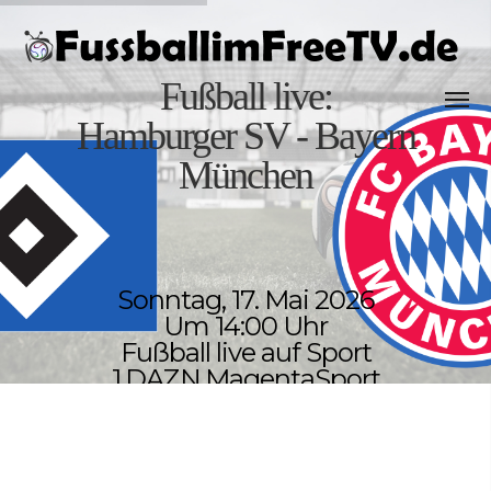
Fußball live:
Hamburger SV - Bayern
München
Sonntag, 17. Mai 2026
Um 14:00 Uhr
Fußball live auf Sport
1,DAZN,MagentaSport