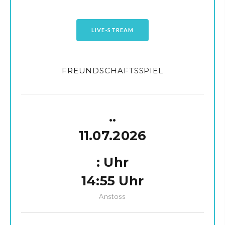
LIVE-STREAM
FREUNDSCHAFTSSPIEL
.
.
11.07.2026
:
Uhr
14:55 Uhr
Anstoss