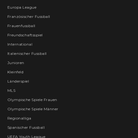
Europa League
Französischer Fussball
Frauenfussball
Freundschaftsspiel
International
Italienischer Fussball
Junioren
Kleinfeld
Länderspiel
MLS
Olympische Spiele Frauen
Olympische Spiele Männer
Regionalliga
Spanischer Fussball
UEFA Youth League