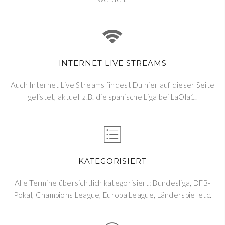
INTERNET LIVE STREAMS
Auch Internet Live Streams findest Du hier auf dieser Seite
gelistet, aktuell z.B. die spanische Liga bei LaOla1.
KATEGORISIERT
Alle Termine übersichtlich kategorisiert: Bundesliga, DFB-
Pokal, Champions League, Europa League, Länderspiel etc.