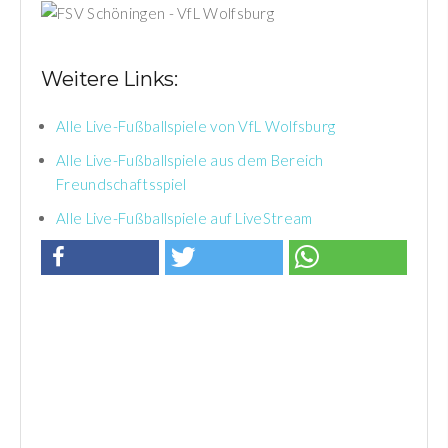
Weitere Links:
Alle Live-Fußballspiele von VfL Wolfsburg
Alle Live-Fußballspiele aus dem Bereich
Freundschaftsspiel
Alle Live-Fußballspiele auf LiveStream