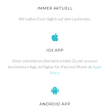
IMMER AKTUELL
Wir halten Euch täglich auf dem Laufenden.
IOS APP
Einen schnelleren Überblick erhälst Du mit unserer
kostenlosen App, verfügbar für iPad und iPhone im
Apple
Store
.
ANDROID APP