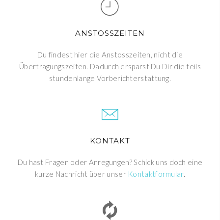
ANSTOSSZEITEN
Du findest hier die Anstosszeiten, nicht die
Übertragungszeiten. Dadurch ersparst Du Dir die teils
stundenlange Vorberichterstattung.
KONTAKT
Du hast Fragen oder Anregungen? Schick uns doch eine
kurze Nachricht über unser
Kontaktformular
.