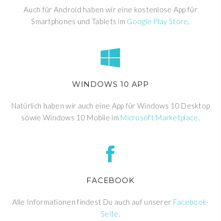
Auch für Android haben wir eine kostenlose App für
Smartphones und Tablets im
Google Play Store
.
WINDOWS 10 APP
Natürlich haben wir auch eine App für Windows 10 Desktop
sowie Windows 10 Mobile im
Microsoft Marketplace
.
FACEBOOK
Alle Informationen findest Du auch auf unserer
Facebook-
Seite
.