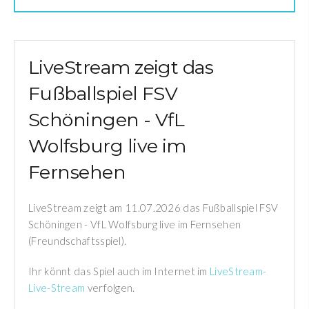
LiveStream zeigt das
Fußballspiel FSV
Schöningen - VfL
Wolfsburg live im
Fernsehen
LiveStream zeigt am 11.07.2026 das Fußballspiel FSV
Schöningen - VfL Wolfsburg live im Fernsehen
(Freundschaftsspiel).
Ihr könnt das Spiel auch im Internet im
LiveStream-
Live-Stream
verfolgen.