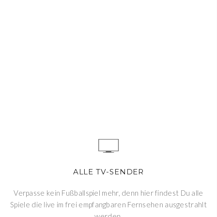
ALLE TV-SENDER
Verpasse kein Fußballspiel mehr, denn hier findest Du alle
Spiele die live im frei empfangbaren Fernsehen ausgestrahlt
werden.