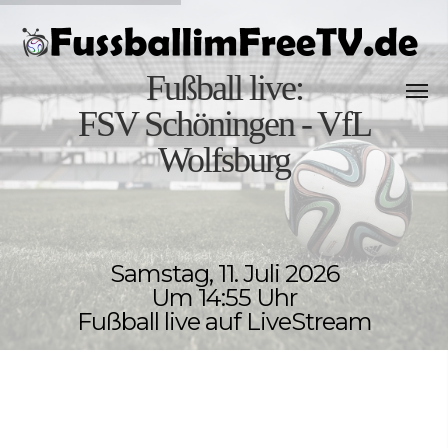
Fußball live:
FSV Schöningen - VfL
Wolfsburg
Samstag, 11. Juli 2026
Um 14:55 Uhr
Fußball live auf LiveStream