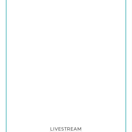
LIVESTREAM