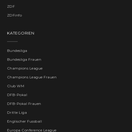
ZDF
ZDFinfo
KATEGORIEN
Bundesliga
Bundesliga Frauen
Champions League
Champions League Frauen
Club WM
DFB-Pokal
DFB-Pokal Frauen
Dritte Liga
Englischer Fussball
Europa Conference League