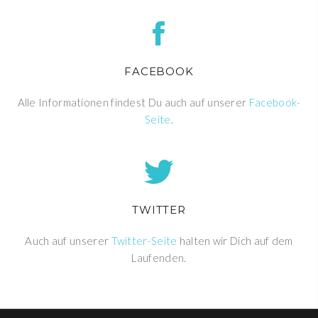
FACEBOOK
Alle Informationen findest Du auch auf unserer
Facebook-
Seite
.
TWITTER
Auch auf unserer
Twitter-Seite
halten wir Dich auf dem
Laufenden.