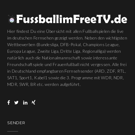
Hier findest Du eine Übersicht mit allen Fußballspielen die live
im deutschen Fernsehen gezeigt werden. Neben den wichtigsten
Wettbewerben (Bundesliga, DFB-Pokal, Champions League,
Europa League, Zweite Liga, Dritte Liga, Regionalliga) werden
natürlich auch die Nationalmannschaft sowie interessante
Freundschaftspiele und Frauenfußball nicht vergessen. Alle frei
in Deutschland empfangbaren Fernsehsender (ARD, ZDF, RTL,
SAT1, Sport1, Kabel1 sowie die 3. Programme mit WDR, NDR,
MDR, SWR, BR etc. werden aufgeführt.
SENDER