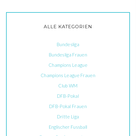
ALLE KATEGORIEN
Bundesliga
Bundesliga Frauen
Champions League
Champions League Frauen
Club WM
DFB-Pokal
DFB-Pokal Frauen
Dritte Liga
Englischer Fussball