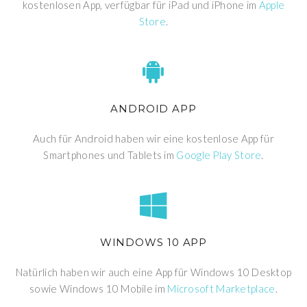
kostenlosen App, verfügbar für iPad und iPhone im
Apple
Store
.
ANDROID APP
Auch für Android haben wir eine kostenlose App für
Smartphones und Tablets im
Google Play Store
.
WINDOWS 10 APP
Natürlich haben wir auch eine App für Windows 10 Desktop
sowie Windows 10 Mobile im
Microsoft Marketplace
.