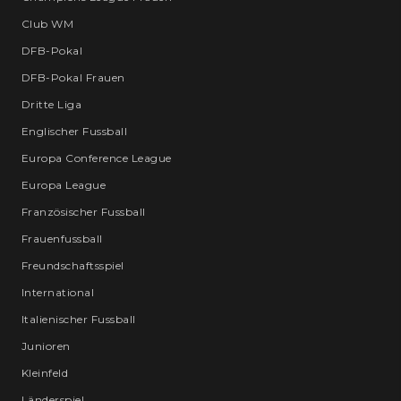
Club WM
DFB-Pokal
DFB-Pokal Frauen
Dritte Liga
Englischer Fussball
Europa Conference League
Europa League
Französischer Fussball
Frauenfussball
Freundschaftsspiel
International
Italienischer Fussball
Junioren
Kleinfeld
Länderspiel