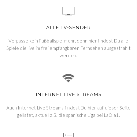
ALLE TV-SENDER
Verpasse kein Fußballspiel mehr, denn hier findest Du alle
Spiele die live im frei empfangbaren Fernsehen ausgestrahlt
werden.
INTERNET LIVE STREAMS
Auch Internet Live Streams findest Du hier auf dieser Seite
gelistet, aktuell z.B. die spanische Liga bei LaOla1.