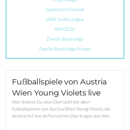
Spanischer Fussball
UEFA Youth League
WM 2026
Zweite Bundesliga
Zweite Bundesliga Frauen
Fußballspiele von Austria
Wien Young Violets live
Hier findest Du eine Übersicht mit allen
Fußballspielen von Austria Wien Young Violets die
demnächst live im Fernsehen übertragen werden: