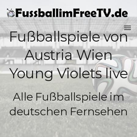
Fußballspiele von
Austria Wien
Young Violets live
Alle Fußballspiele im
deutschen Fernsehen