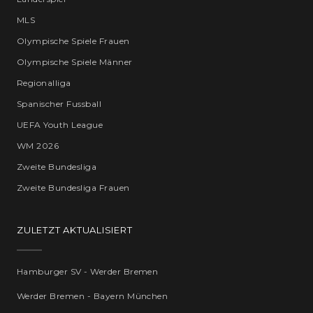
MLS
Olympische Spiele Frauen
Olympische Spiele Männer
Regionalliga
Spanischer Fussball
UEFA Youth League
WM 2026
Zweite Bundesliga
Zweite Bundesliga Frauen
ZULETZT AKTUALISIERT
Hamburger SV - Werder Bremen
Werder Bremen - Bayern München