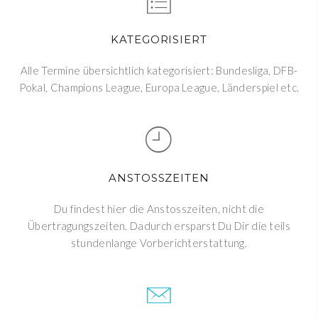
KATEGORISIERT
Alle Termine übersichtlich kategorisiert: Bundesliga, DFB-
Pokal, Champions League, Europa League, Länderspiel etc.
ANSTOSSZEITEN
Du findest hier die Anstosszeiten, nicht die
Übertragungszeiten. Dadurch ersparst Du Dir die teils
stundenlange Vorberichterstattung.