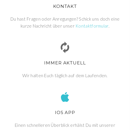
KONTAKT
Du hast Fragen oder Anregungen? Schick uns doch eine
kurze Nachricht über unser
Kontaktformular
.
IMMER AKTUELL
Wir halten Euch täglich auf dem Laufenden.
IOS APP
Einen schnelleren Überblick erhälst Du mit unserer