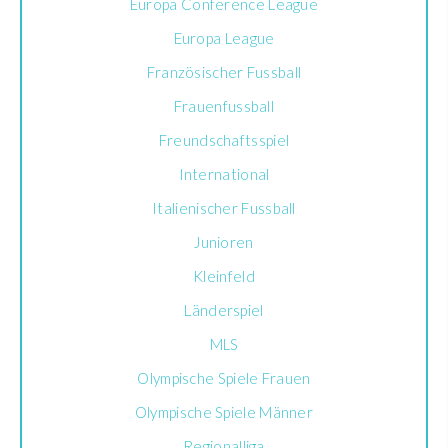
Europa Conference League
Europa League
Französischer Fussball
Frauenfussball
Freundschaftsspiel
International
Italienischer Fussball
Junioren
Kleinfeld
Länderspiel
MLS
Olympische Spiele Frauen
Olympische Spiele Männer
Regionalliga