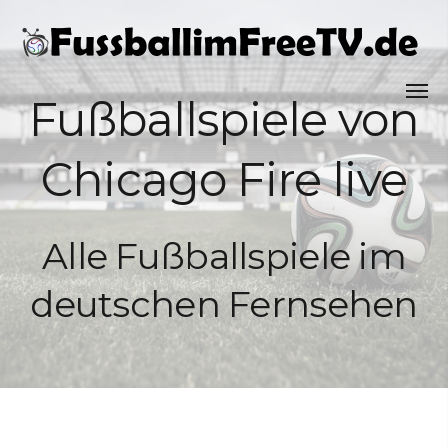
Fußballspiele von
Chicago Fire live
Alle Fußballspiele im
deutschen Fernsehen