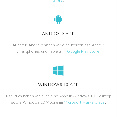
Store
.
ANDROID APP
Auch für Android haben wir eine kostenlose App für
Smartphones und Tablets im
Google Play Store
.
WINDOWS 10 APP
Natürlich haben wir auch eine App für Windows 10 Desktop
sowie Windows 10 Mobile im
Microsoft Marketplace
.