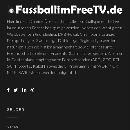
Hier findest Du eine Übersicht mit allen Fußballspielen die live
im deutschen Fernsehen gezeigt werden. Neben den wichtigsten
Wettbewerben (Bundesliga, DFB-Pokal, Champions League,
Europa League, Zweite Liga, Dritte Liga, Regionalliga) werden
natürlich auch die Nationalmannschaft sowie interessante
Freundschaftspiele und Frauenfußball nicht vergessen. Alle frei
in Deutschland empfangbaren Fernsehsender (ARD, ZDF, RTL,
SAT1, Sport1, Kabel1 sowie die 3. Programme mit WDR, NDR,
MDR, SWR, BR etc. werden aufgeführt.
SENDER
3 Plus