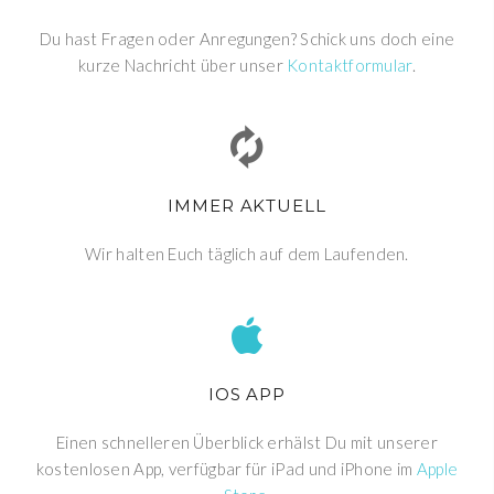
Du hast Fragen oder Anregungen? Schick uns doch eine
kurze Nachricht über unser
Kontaktformular
.
IMMER AKTUELL
Wir halten Euch täglich auf dem Laufenden.
IOS APP
Einen schnelleren Überblick erhälst Du mit unserer
kostenlosen App, verfügbar für iPad und iPhone im
Apple