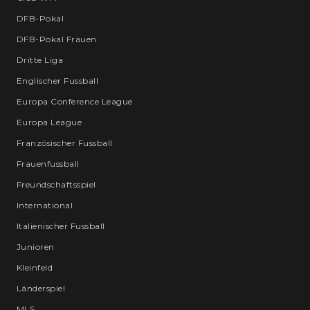
DFB-Pokal
DFB-Pokal Frauen
Dritte Liga
Englischer Fussball
Europa Conference League
Europa League
Französischer Fussball
Frauenfussball
Freundschaftsspiel
International
Italienischer Fussball
Junioren
Kleinfeld
Länderspiel
MLS