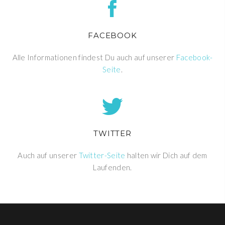
FACEBOOK
Alle Informationen findest Du auch auf unserer
Facebook-
Seite
.
TWITTER
Auch auf unserer
Twitter-Seite
halten wir Dich auf dem
Laufenden.