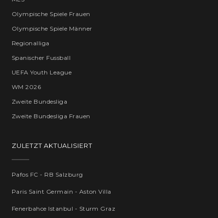
Olympische Spiele Frauen
Olympische Spiele Männer
Regionalliga
Spanischer Fussball
UEFA Youth League
WM 2026
Zweite Bundesliga
Zweite Bundesliga Frauen
ZULETZT AKTUALISIERT
Pafos FC - RB Salzburg
Paris Saint Germain - Aston Villa
Fenerbahce Istanbul - Sturm Graz