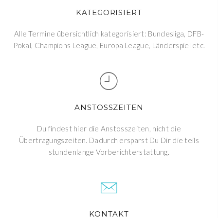
KATEGORISIERT
Alle Termine übersichtlich kategorisiert: Bundesliga, DFB-
Pokal, Champions League, Europa League, Länderspiel etc.
ANSTOSSZEITEN
Du findest hier die Anstosszeiten, nicht die
Übertragungszeiten. Dadurch ersparst Du Dir die teils
stundenlange Vorberichterstattung.
KONTAKT