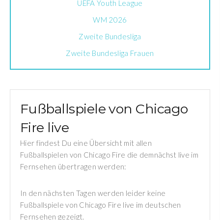
UEFA Youth League
WM 2026
Zweite Bundesliga
Zweite Bundesliga Frauen
Fußballspiele von Chicago
Fire live
Hier findest Du eine Übersicht mit allen
Fußballspielen von Chicago Fire die demnächst live im
Fernsehen übertragen werden:
In den nächsten Tagen werden leider keine
Fußballspiele von Chicago Fire live im deutschen
Fernsehen gezeigt.