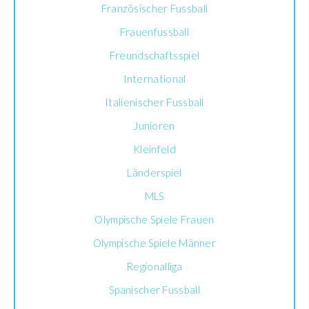
Französischer Fussball
Frauenfussball
Freundschaftsspiel
International
Italienischer Fussball
Junioren
Kleinfeld
Länderspiel
MLS
Olympische Spiele Frauen
Olympische Spiele Männer
Regionalliga
Spanischer Fussball