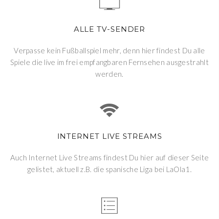
ALLE TV-SENDER
Verpasse kein Fußballspiel mehr, denn hier findest Du alle
Spiele die live im frei empfangbaren Fernsehen ausgestrahlt
werden.
INTERNET LIVE STREAMS
Auch Internet Live Streams findest Du hier auf dieser Seite
gelistet, aktuell z.B. die spanische Liga bei LaOla1.