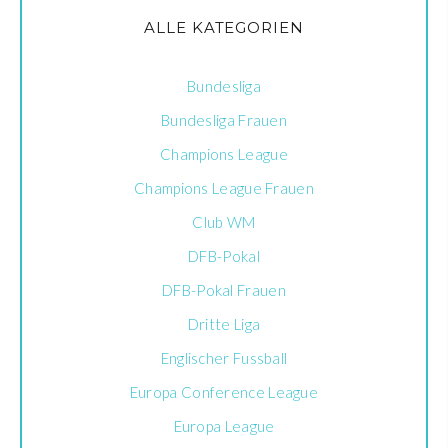
ALLE KATEGORIEN
Bundesliga
Bundesliga Frauen
Champions League
Champions League Frauen
Club WM
DFB-Pokal
DFB-Pokal Frauen
Dritte Liga
Englischer Fussball
Europa Conference League
Europa League