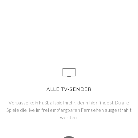
ALLE TV-SENDER
Verpasse kein Fußballspiel mehr, denn hier findest Du alle
Spiele die live im frei empfangbaren Fernsehen ausgestrahlt
werden.