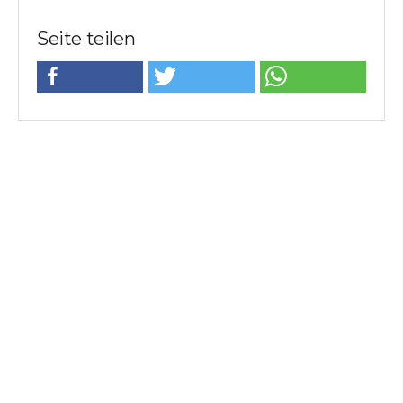
Seite teilen