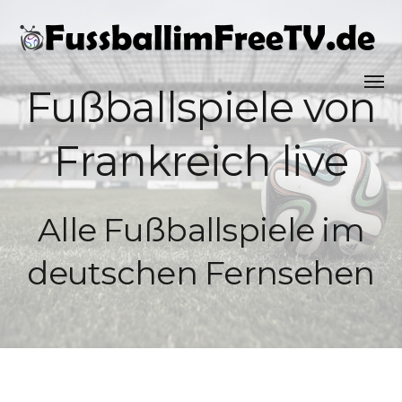
Fußballspiele von
Frankreich live
Alle Fußballspiele im
deutschen Fernsehen