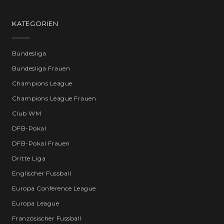
KATEGORIEN
Bundesliga
Bundesliga Frauen
Champions League
Champions League Frauen
Club WM
DFB-Pokal
DFB-Pokal Frauen
Dritte Liga
Englischer Fussball
Europa Conference League
Europa League
Französischer Fussball