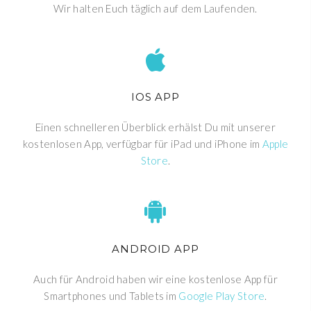
Wir halten Euch täglich auf dem Laufenden.
IOS APP
Einen schnelleren Überblick erhälst Du mit unserer
kostenlosen App, verfügbar für iPad und iPhone im
Apple
Store
.
ANDROID APP
Auch für Android haben wir eine kostenlose App für
Smartphones und Tablets im
Google Play Store
.