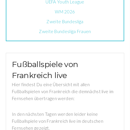
UEFA Youth League
WM 2026
Zweite Bundesliga
Zweite Bundesliga Frauen
Fußballspiele von
Frankreich live
Hier findest Du eine Übersicht mit allen
Fußballspielen von Frankreich die demnächst live im
Fernsehen übertragen werden:
In den nächsten Tagen werden leider keine
Fußballspiele von Frankreich live im deutschen
Fernsehen gezeigt.