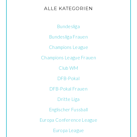
ALLE KATEGORIEN
Bundesliga
Bundesliga Frauen
Champions League
Champions League Frauen
Club WM
DFB-Pokal
DFB-Pokal Frauen
Dritte Liga
Englischer Fussball
Europa Conference League
Europa League