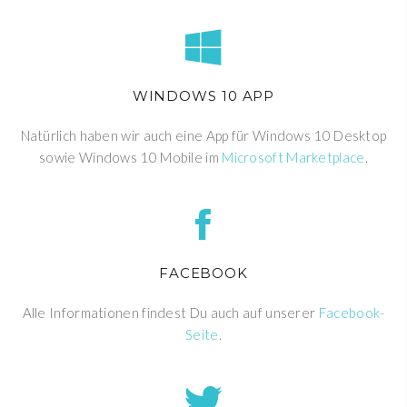
WINDOWS 10 APP
Natürlich haben wir auch eine App für Windows 10 Desktop
sowie Windows 10 Mobile im
Microsoft Marketplace
.
FACEBOOK
Alle Informationen findest Du auch auf unserer
Facebook-
Seite
.