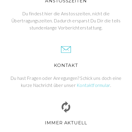
ANSTOSSZEITEN
Du findest hier die Anstosszeiten, nicht die
Übertragungszeiten. Dadurch ersparst Du Dir die teils
stundenlange Vorberichterstattung.
KONTAKT
Du hast Fragen oder Anregungen? Schick uns doch eine
kurze Nachricht über unser
Kontaktformular
.
IMMER AKTUELL