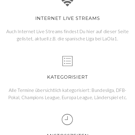
INTERNET LIVE STREAMS
Auch Internet Live Streams findest Du hier auf dieser Seite
gelistet, aktuell z.B. die spanische Liga bei LaOla1.
KATEGORISIERT
Alle Termine übersichtlich kategorisiert: Bundesliga, DFB-
Pokal, Champions League, Europa League, Länderspiel etc.