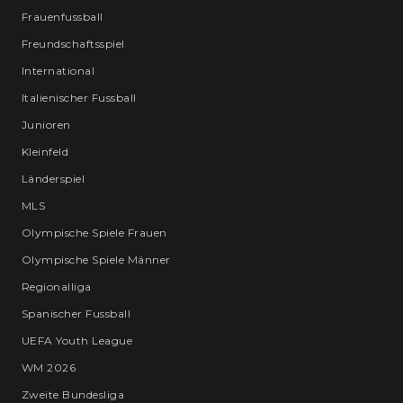
Frauenfussball
Freundschaftsspiel
International
Italienischer Fussball
Junioren
Kleinfeld
Länderspiel
MLS
Olympische Spiele Frauen
Olympische Spiele Männer
Regionalliga
Spanischer Fussball
UEFA Youth League
WM 2026
Zweite Bundesliga