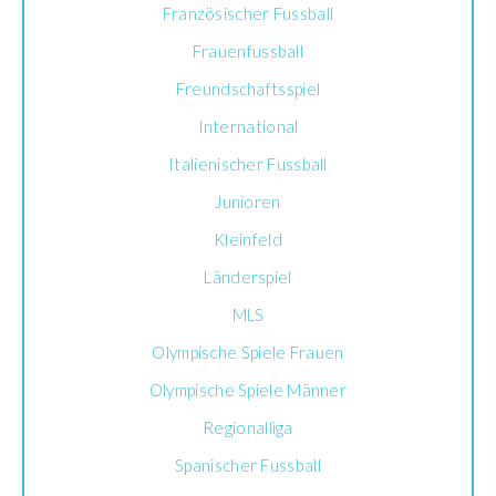
Französischer Fussball
Frauenfussball
Freundschaftsspiel
International
Italienischer Fussball
Junioren
Kleinfeld
Länderspiel
MLS
Olympische Spiele Frauen
Olympische Spiele Männer
Regionalliga
Spanischer Fussball