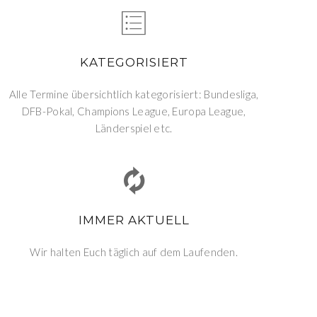
KATEGORISIERT
Alle Termine übersichtlich kategorisiert: Bundesliga,
DFB-Pokal, Champions League, Europa League,
Länderspiel etc.
IMMER AKTUELL
Wir halten Euch täglich auf dem Laufenden.