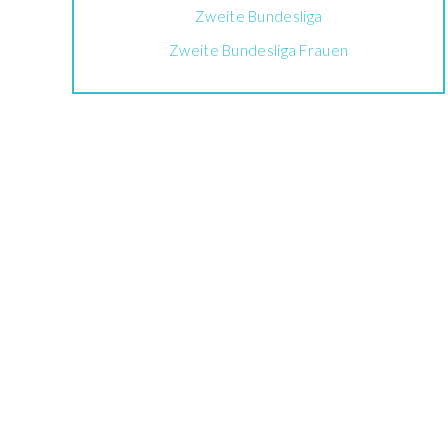
Zweite Bundesliga
Zweite Bundesliga Frauen