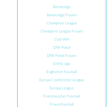
Bundesliga
Bundesliga Frauen
Champions League
Champions League Frauen
Club WM
DFB-Pokal
DFB-Pokal Frauen
Dritte Liga
Englischer Fussball
Europa Conference League
Europa League
Französischer Fussball
Frauenfussball