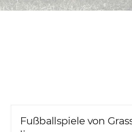
Fußballspiele von Gra