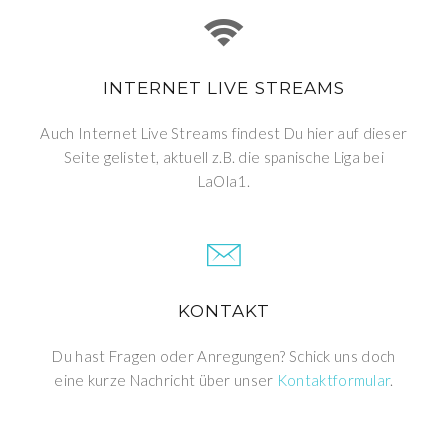
INTERNET LIVE STREAMS
Auch Internet Live Streams findest Du hier auf dieser
Seite gelistet, aktuell z.B. die spanische Liga bei
LaOla1.
KONTAKT
Du hast Fragen oder Anregungen? Schick uns doch
eine kurze Nachricht über unser
Kontaktformular
.