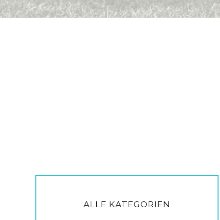
ALLE KATEGORIEN