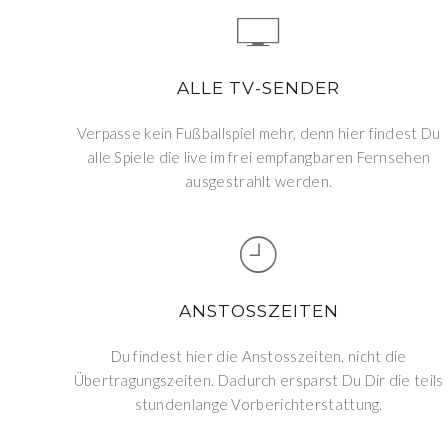
ALLE TV-SENDER
Verpasse kein Fußballspiel mehr, denn hier findest Du
alle Spiele die live im frei empfangbaren Fernsehen
ausgestrahlt werden.
ANSTOSSZEITEN
Du findest hier die Anstosszeiten, nicht die
Übertragungszeiten. Dadurch ersparst Du Dir die teils
stundenlange Vorberichterstattung.