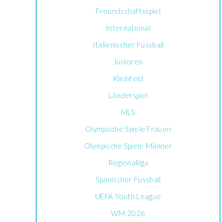
Freundschaftsspiel
International
Italienischer Fussball
Junioren
Kleinfeld
Länderspiel
MLS
Olympische Spiele Frauen
Olympische Spiele Männer
Regionalliga
Spanischer Fussball
UEFA Youth League
WM 2026