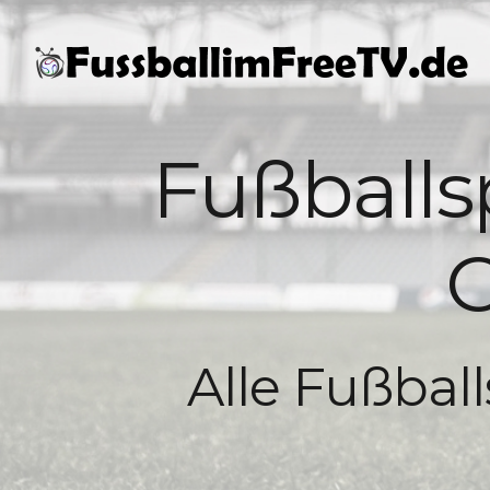
Fußballs
C
Alle Fußbal