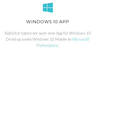
WINDOWS 10 APP
Natürlich haben wir auch eine App für Windows 10
Desktop sowie Windows 10 Mobile im
Microsoft
Marketplace
.