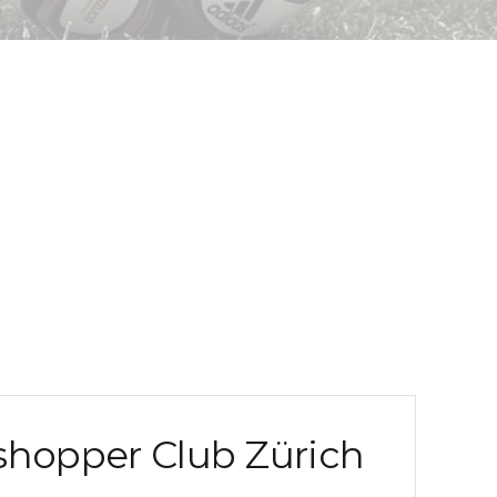
sshopper Club Zürich