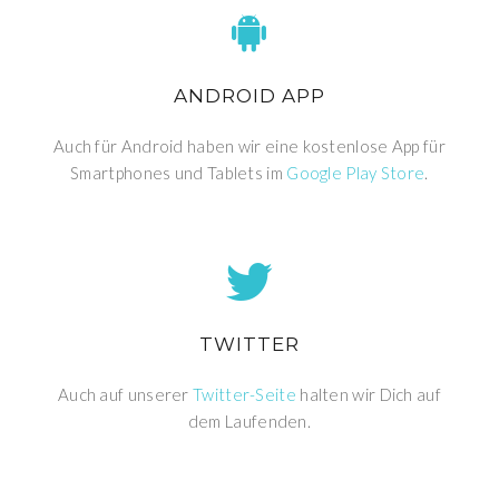
ANDROID APP
Auch für Android haben wir eine kostenlose App für
Smartphones und Tablets im
Google Play Store
.
TWITTER
Auch auf unserer
Twitter-Seite
halten wir Dich auf
dem Laufenden.