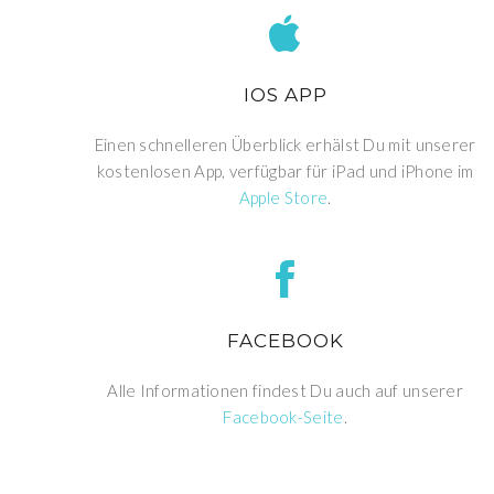
IOS APP
Einen schnelleren Überblick erhälst Du mit unserer
kostenlosen App, verfügbar für iPad und iPhone im
Apple Store
.
FACEBOOK
Alle Informationen findest Du auch auf unserer
Facebook-Seite
.