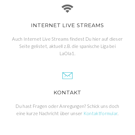
INTERNET LIVE STREAMS
Auch Internet Live Streams findest Du hier auf dieser
Seite gelistet, aktuell z.B. die spanische Liga bei
LaOla1.
KONTAKT
Du hast Fragen oder Anregungen? Schick uns doch
eine kurze Nachricht über unser
Kontaktformular
.