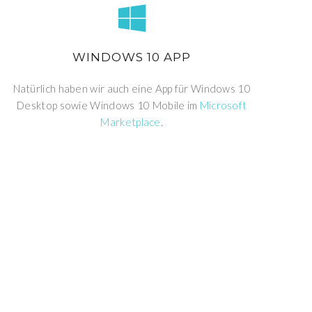
WINDOWS 10 APP
Natürlich haben wir auch eine App für Windows 10
Desktop sowie Windows 10 Mobile im
Microsoft
Marketplace
.