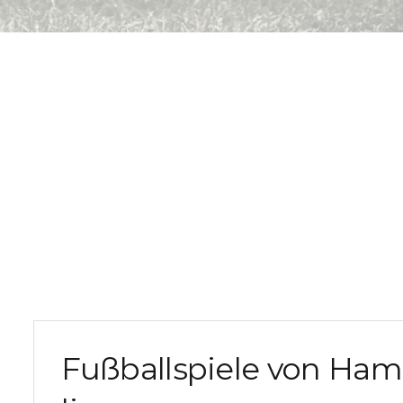
Fußballspiele von Ham