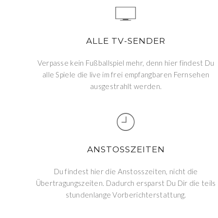
ALLE TV-SENDER
Verpasse kein Fußballspiel mehr, denn hier findest Du
alle Spiele die live im frei empfangbaren Fernsehen
ausgestrahlt werden.
ANSTOSSZEITEN
Du findest hier die Anstosszeiten, nicht die
Übertragungszeiten. Dadurch ersparst Du Dir die teils
stundenlange Vorberichterstattung.