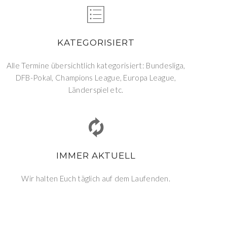
KATEGORISIERT
Alle Termine übersichtlich kategorisiert: Bundesliga,
DFB-Pokal, Champions League, Europa League,
Länderspiel etc.
IMMER AKTUELL
Wir halten Euch täglich auf dem Laufenden.