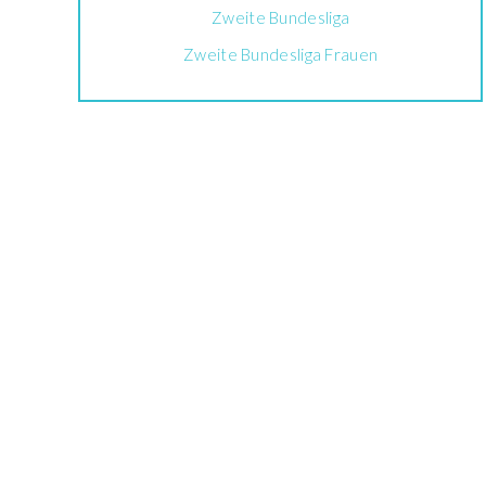
Zweite Bundesliga
Zweite Bundesliga Frauen