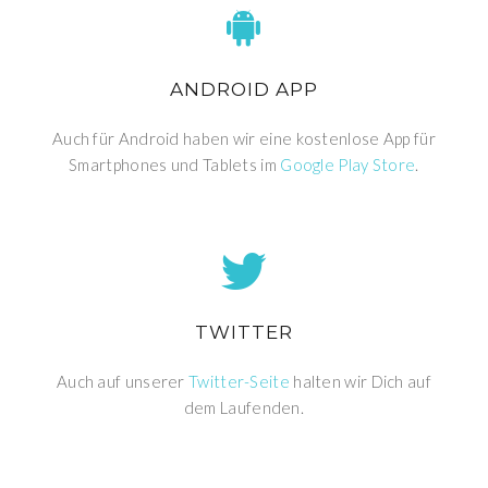
ANDROID APP
Auch für Android haben wir eine kostenlose App für
Smartphones und Tablets im
Google Play Store
.
TWITTER
Auch auf unserer
Twitter-Seite
halten wir Dich auf
dem Laufenden.