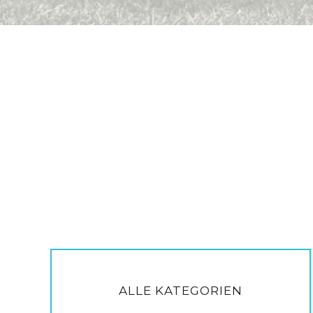
ALLE KATEGORIEN