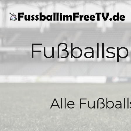
Fußballsp
Alle Fußbal