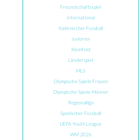
Freundschaftsspiel
International
Italienischer Fussball
Junioren
Kleinfeld
Länderspiel
MLS
Olympische Spiele Frauen
Olympische Spiele Männer
Regionalliga
Spanischer Fussball
UEFA Youth League
WM 2026