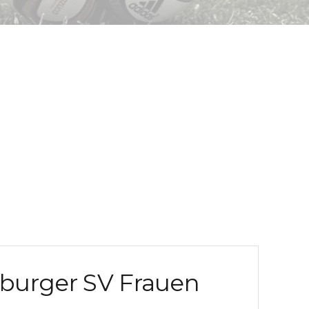
burger SV Frauen