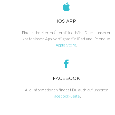
IOS APP
Einen schnelleren Überblick erhälst Du mit unserer
kostenlosen App, verfügbar für iPad und iPhone im
Apple Store
.
FACEBOOK
Alle Informationen findest Du auch auf unserer
Facebook-Seite
.