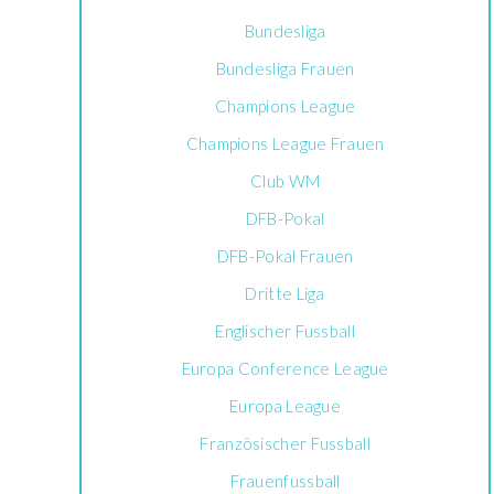
Bundesliga
Bundesliga Frauen
Champions League
Champions League Frauen
Club WM
DFB-Pokal
DFB-Pokal Frauen
Dritte Liga
Englischer Fussball
Europa Conference League
Europa League
Französischer Fussball
Frauenfussball