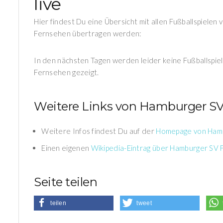
live
Hier findest Du eine Übersicht mit allen Fußballspiele
Fernsehen übertragen werden:
In den nächsten Tagen werden leider keine Fußballspie
Fernsehen gezeigt.
Weitere Links von Hamburger SV
Weitere Infos findest Du auf der
Homepage von Hamb
Einen eigenen
Wikipedia-Eintrag über Hamburger SV 
Seite teilen
teilen
tweet