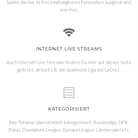
Spiele die live im frei empfangbaren Fernsehen ausgestrahlt
werden.
INTERNET LIVE STREAMS
Auch Internet Live Streams findest Du hier auf dieser Seite
gelistet, aktuell z.B. die spanische Liga bei LaOla1.
KATEGORISIERT
Alle Termine übersichtlich kategorisiert: Bundesliga, DFB-
Pokal, Champions League, Europa League, Länderspiel etc.