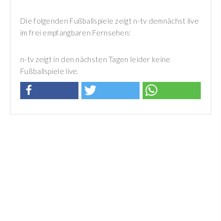
Die folgenden Fußballspiele zeigt n-tv demnächst live
im frei empfangbaren Fernsehen:
n-tv zeigt in den nächsten Tagen leider keine
Fußballspiele live.