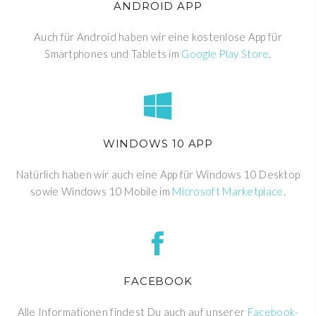
ANDROID APP
Auch für Android haben wir eine kostenlose App für
Smartphones und Tablets im
Google Play Store
.
WINDOWS 10 APP
Natürlich haben wir auch eine App für Windows 10 Desktop
sowie Windows 10 Mobile im
Microsoft Marketplace
.
FACEBOOK
Alle Informationen findest Du auch auf unserer
Facebook-