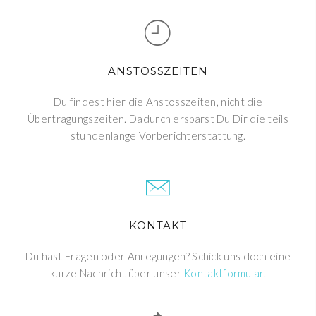
ANSTOSSZEITEN
Du findest hier die Anstosszeiten, nicht die
Übertragungszeiten. Dadurch ersparst Du Dir die teils
stundenlange Vorberichterstattung.
KONTAKT
Du hast Fragen oder Anregungen? Schick uns doch eine
kurze Nachricht über unser
Kontaktformular
.