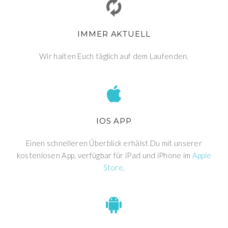
IMMER AKTUELL
Wir halten Euch täglich auf dem Laufenden.
IOS APP
Einen schnelleren Überblick erhälst Du mit unserer
kostenlosen App, verfügbar für iPad und iPhone im
Apple
Store
.