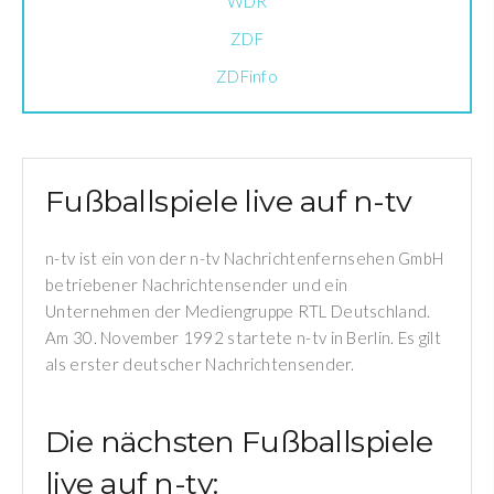
WDR
ZDF
ZDFinfo
Fußballspiele live auf n-tv
n-tv ist ein von der n-tv Nachrichtenfernsehen GmbH
betriebener Nachrichtensender und ein
Unternehmen der Mediengruppe RTL Deutschland.
Am 30. November 1992 startete n-tv in Berlin. Es gilt
als erster deutscher Nachrichtensender.
Die nächsten Fußballspiele
live auf n-tv: