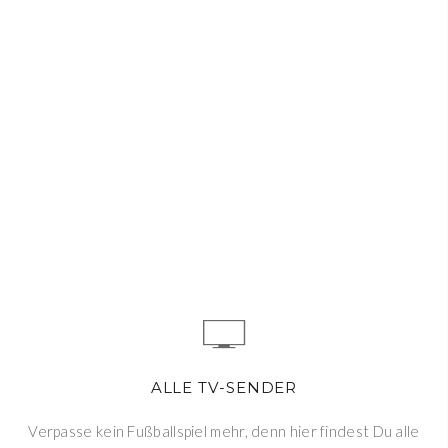
ALLE TV-SENDER
Verpasse kein Fußballspiel mehr, denn hier findest Du alle