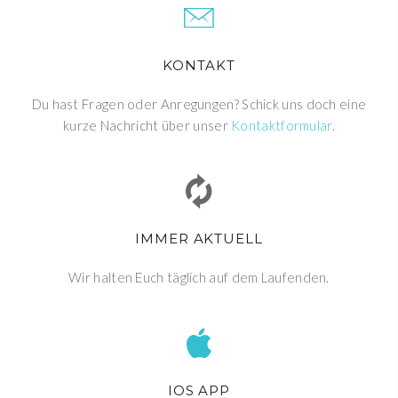
KONTAKT
Du hast Fragen oder Anregungen? Schick uns doch eine
kurze Nachricht über unser
Kontaktformular
.
IMMER AKTUELL
Wir halten Euch täglich auf dem Laufenden.
IOS APP