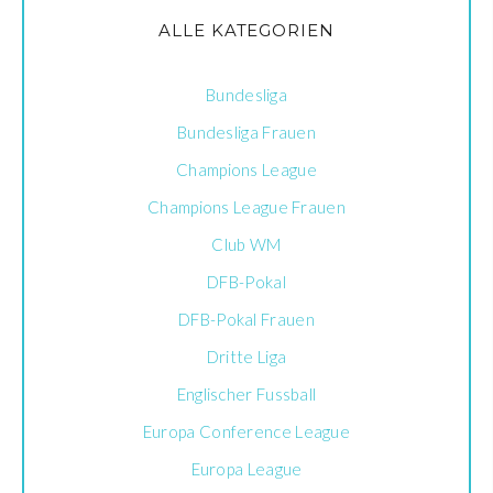
ALLE KATEGORIEN
Bundesliga
Bundesliga Frauen
Champions League
Champions League Frauen
Club WM
DFB-Pokal
DFB-Pokal Frauen
Dritte Liga
Englischer Fussball
Europa Conference League
Europa League