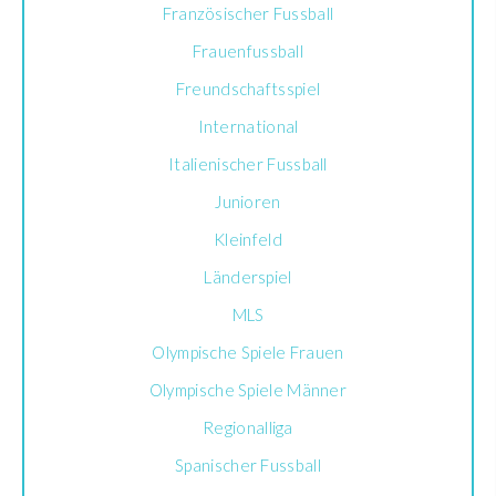
Französischer Fussball
Frauenfussball
Freundschaftsspiel
International
Italienischer Fussball
Junioren
Kleinfeld
Länderspiel
MLS
Olympische Spiele Frauen
Olympische Spiele Männer
Regionalliga
Spanischer Fussball