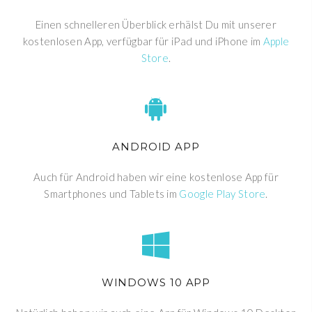
Einen schnelleren Überblick erhälst Du mit unserer
kostenlosen App, verfügbar für iPad und iPhone im
Apple
Store
.
ANDROID APP
Auch für Android haben wir eine kostenlose App für
Smartphones und Tablets im
Google Play Store
.
WINDOWS 10 APP