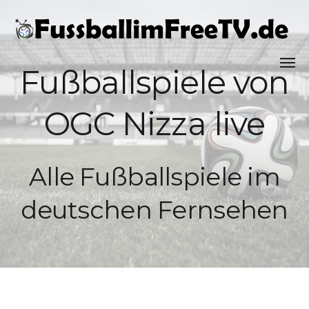
Fußballspiele von
OGC Nizza live
Alle Fußballspiele im
deutschen Fernsehen