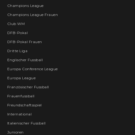
Champions League
Champions League Frauen
Club WM
DFB-Pokal
DFB-Pokal Frauen
Dritte Liga
Englischer Fussball
Europa Conference League
Europa League
Französischer Fussball
Frauenfussball
Freundschaftsspiel
International
Italienischer Fussball
Junioren