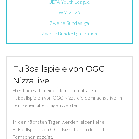
UEFA Youth League
WM 2026
Zweite Bundesliga
Zweite Bundesliga Frauen
Fußballspiele von OGC
Nizza live
Hier findest Du eine Übersicht mit allen
Fußballspielen von OGC Nizza die demnächst live im
Fernsehen übertragen werden:
In den nächsten Tagen werden leider keine
Fußballspiele von OGC Nizza live im deutschen
Fernsehen gezeigt.