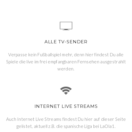
ALLE TV-SENDER
Verpasse kein Fußballspiel mehr, denn hier findest Du alle
Spiele die live im frei empfangbaren Fernsehen ausgestrahlt
werden.
INTERNET LIVE STREAMS
Auch Internet Live Streams findest Du hier auf dieser Seite
gelistet, aktuell z.B. die spanische Liga bei LaOla1.