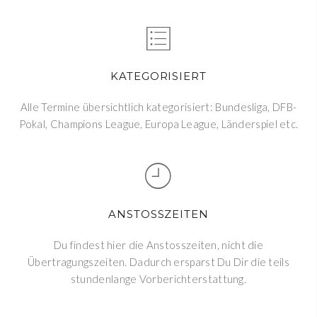
KATEGORISIERT
Alle Termine übersichtlich kategorisiert: Bundesliga, DFB-
Pokal, Champions League, Europa League, Länderspiel etc.
ANSTOSSZEITEN
Du findest hier die Anstosszeiten, nicht die
Übertragungszeiten. Dadurch ersparst Du Dir die teils
stundenlange Vorberichterstattung.