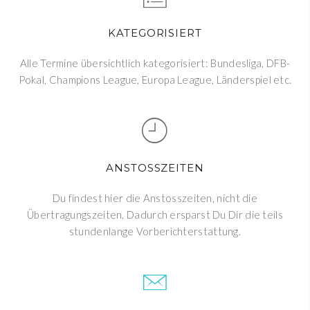
KATEGORISIERT
Alle Termine übersichtlich kategorisiert: Bundesliga, DFB-
Pokal, Champions League, Europa League, Länderspiel etc.
ANSTOSSZEITEN
Du findest hier die Anstosszeiten, nicht die
Übertragungszeiten. Dadurch ersparst Du Dir die teils
stundenlange Vorberichterstattung.