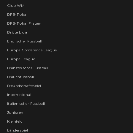
Club WM
DFB-Pokal
DFB-Pokal Frauen
Dritte Liga
Englischer Fussball
Europa Conference League
Europa League
Französischer Fussball
Frauenfussball
Freundschaftsspiel
International
Italienischer Fussball
Junioren
Kleinfeld
Länderspiel