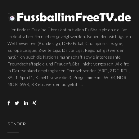
Hier findest Du eine Übersicht mit allen Fußballspielen die live
im deutschen Fernsehen gezeigt werden. Neben den wichtigsten
Wettbewerben (Bundesliga, DFB-Pokal, Champions League,
Europa League, Zweite Liga, Dritte Liga, Regionalliga) werden
natürlich auch die Nationalmannschaft sowie interessante
Freundschaftspiele und Frauenfußball nicht vergessen. Alle frei
in Deutschland empfangbaren Fernsehsender (ARD, ZDF, RTL,
SAT1, Sport1, Kabel1 sowie die 3. Programme mit WDR, NDR,
MDR, SWR, BR etc. werden aufgeführt.
SENDER