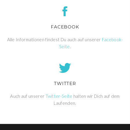
FACEBOOK
Alle Informationen findest Du auch auf unserer
Facebook-
Seite
.
TWITTER
Auch auf unserer
Twitter-Seite
halten wir Dich auf dem
Laufenden.