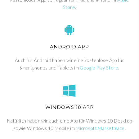
Store
.
ANDROID APP
Auch für Android haben wir eine kostenlose App für
Smartphones und Tablets im
Google Play Store
.
WINDOWS 10 APP
Natürlich haben wir auch eine App für Windows 10 Desktop
sowie Windows 10 Mobile im
Microsoft Marketplace
.