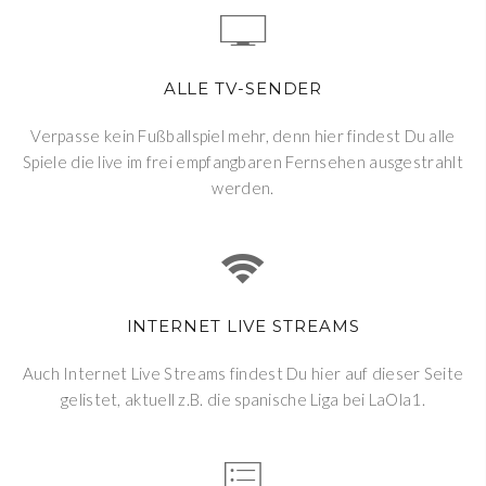
ALLE TV-SENDER
Verpasse kein Fußballspiel mehr, denn hier findest Du alle
Spiele die live im frei empfangbaren Fernsehen ausgestrahlt
werden.
INTERNET LIVE STREAMS
Auch Internet Live Streams findest Du hier auf dieser Seite
gelistet, aktuell z.B. die spanische Liga bei LaOla1.