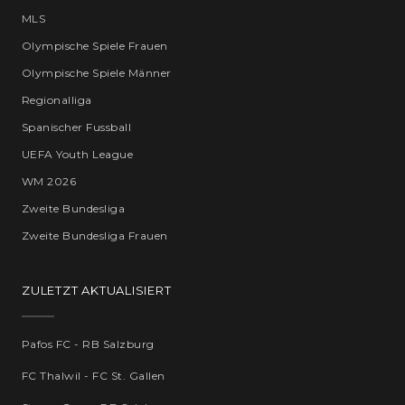
MLS
Olympische Spiele Frauen
Olympische Spiele Männer
Regionalliga
Spanischer Fussball
UEFA Youth League
WM 2026
Zweite Bundesliga
Zweite Bundesliga Frauen
ZULETZT AKTUALISIERT
Pafos FC - RB Salzburg
FC Thalwil - FC St. Gallen