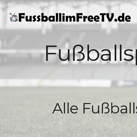
Fußballs
Alle Fußbal