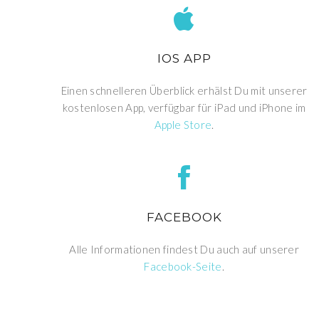
IOS APP
Einen schnelleren Überblick erhälst Du mit unserer
kostenlosen App, verfügbar für iPad und iPhone im
Apple Store
.
FACEBOOK
Alle Informationen findest Du auch auf unserer
Facebook-Seite
.