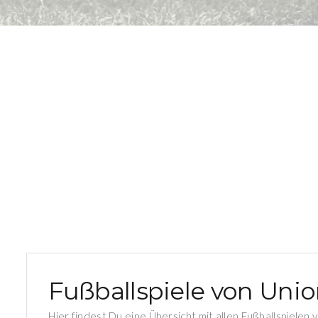
Fußballspiele von Union
Hier findest Du eine Übersicht mit allen Fußballspielen 