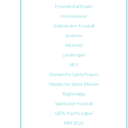
Freundschaftsspiel
International
Italienischer Fussball
Junioren
Kleinfeld
Länderspiel
MLS
Olympische Spiele Frauen
Olympische Spiele Männer
Regionalliga
Spanischer Fussball
UEFA Youth League
WM 2026