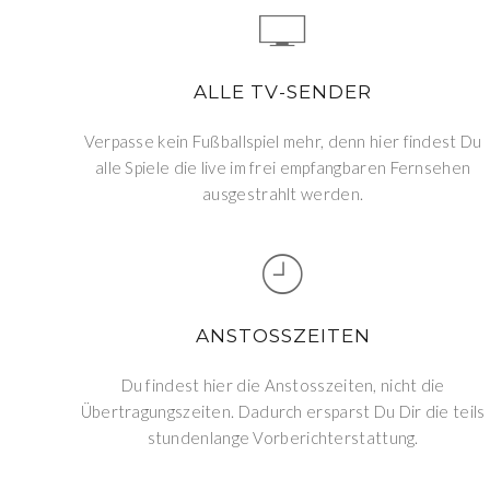
ALLE TV-SENDER
Verpasse kein Fußballspiel mehr, denn hier findest Du
alle Spiele die live im frei empfangbaren Fernsehen
ausgestrahlt werden.
ANSTOSSZEITEN
Du findest hier die Anstosszeiten, nicht die
Übertragungszeiten. Dadurch ersparst Du Dir die teils
stundenlange Vorberichterstattung.