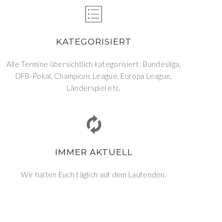
KATEGORISIERT
Alle Termine übersichtlich kategorisiert: Bundesliga,
DFB-Pokal, Champions League, Europa League,
Länderspiel etc.
IMMER AKTUELL
Wir halten Euch täglich auf dem Laufenden.