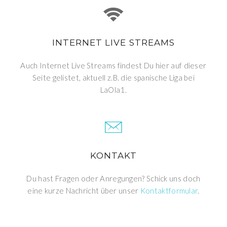
INTERNET LIVE STREAMS
Auch Internet Live Streams findest Du hier auf dieser
Seite gelistet, aktuell z.B. die spanische Liga bei
LaOla1.
KONTAKT
Du hast Fragen oder Anregungen? Schick uns doch
eine kurze Nachricht über unser
Kontaktformular
.