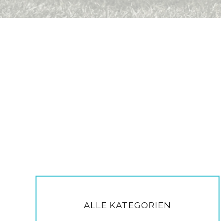
ALLE KATEGORIEN