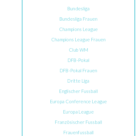
Bundesliga
Bundesliga Frauen
Champions League
Champions League Frauen
Club WM
DFB-Pokal
DFB-Pokal Frauen
Dritte Liga
Englischer Fussball
Europa Conference League
Europa League
Französischer Fussball
Frauenfussball