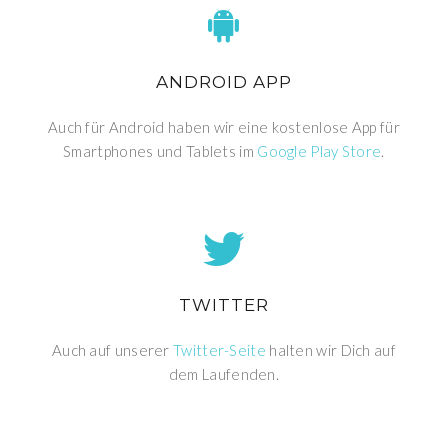
ANDROID APP
Auch für Android haben wir eine kostenlose App für
Smartphones und Tablets im
Google Play Store
.
TWITTER
Auch auf unserer
Twitter-Seite
halten wir Dich auf
dem Laufenden.