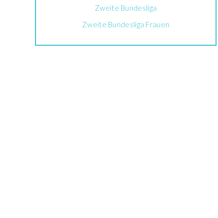
Zweite Bundesliga
Zweite Bundesliga Frauen