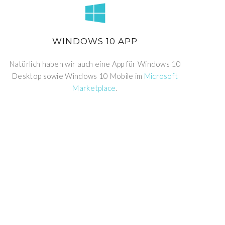
WINDOWS 10 APP
Natürlich haben wir auch eine App für Windows 10
Desktop sowie Windows 10 Mobile im
Microsoft
Marketplace
.