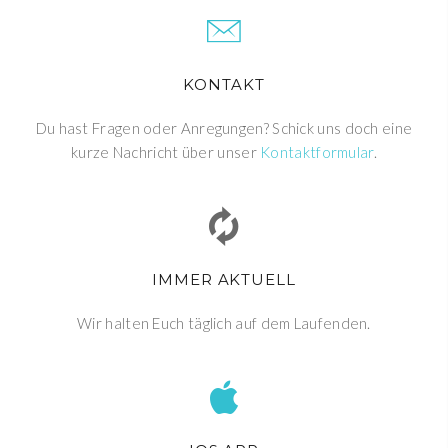
KONTAKT
Du hast Fragen oder Anregungen? Schick uns doch eine
kurze Nachricht über unser
Kontaktformular
.
IMMER AKTUELL
Wir halten Euch täglich auf dem Laufenden.