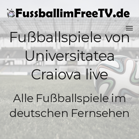
Fußballspiele von
Universitatea
Craiova live
Alle Fußballspiele im
deutschen Fernsehen