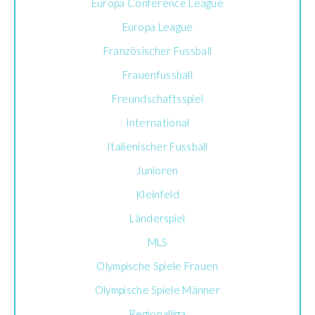
Europa Conference League
Europa League
Französischer Fussball
Frauenfussball
Freundschaftsspiel
International
Italienischer Fussball
Junioren
Kleinfeld
Länderspiel
MLS
Olympische Spiele Frauen
Olympische Spiele Männer
Regionalliga