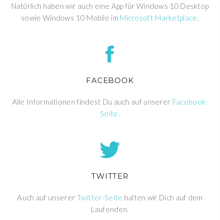
Natürlich haben wir auch eine App für Windows 10 Desktop
sowie Windows 10 Mobile im
Microsoft Marketplace
.
FACEBOOK
Alle Informationen findest Du auch auf unserer
Facebook-
Seite
.
TWITTER
Auch auf unserer
Twitter-Seite
halten wir Dich auf dem
Laufenden.