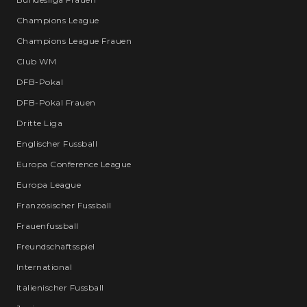
Champions League
Champions League Frauen
Club WM
DFB-Pokal
DFB-Pokal Frauen
Dritte Liga
Englischer Fussball
Europa Conference League
Europa League
Französischer Fussball
Frauenfussball
Freundschaftsspiel
International
Italienischer Fussball