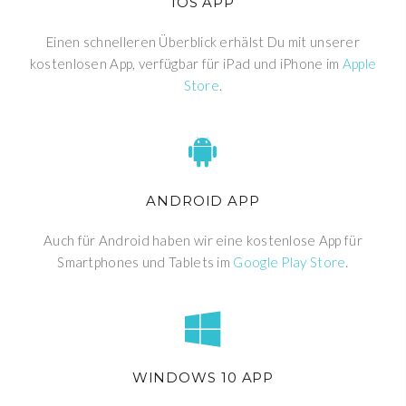
IOS APP
Einen schnelleren Überblick erhälst Du mit unserer
kostenlosen App, verfügbar für iPad und iPhone im
Apple
Store
.
ANDROID APP
Auch für Android haben wir eine kostenlose App für
Smartphones und Tablets im
Google Play Store
.
WINDOWS 10 APP