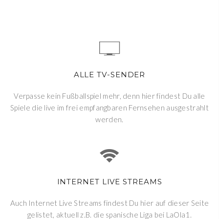
ALLE TV-SENDER
Verpasse kein Fußballspiel mehr, denn hier findest Du alle
Spiele die live im frei empfangbaren Fernsehen ausgestrahlt
werden.
INTERNET LIVE STREAMS
Auch Internet Live Streams findest Du hier auf dieser Seite
gelistet, aktuell z.B. die spanische Liga bei LaOla1.