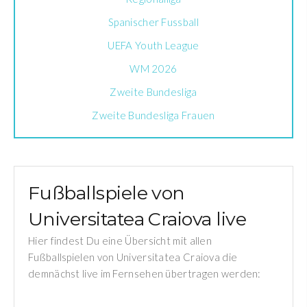
Spanischer Fussball
UEFA Youth League
WM 2026
Zweite Bundesliga
Zweite Bundesliga Frauen
Fußballspiele von
Universitatea Craiova live
Hier findest Du eine Übersicht mit allen
Fußballspielen von Universitatea Craiova die
demnächst live im Fernsehen übertragen werden: