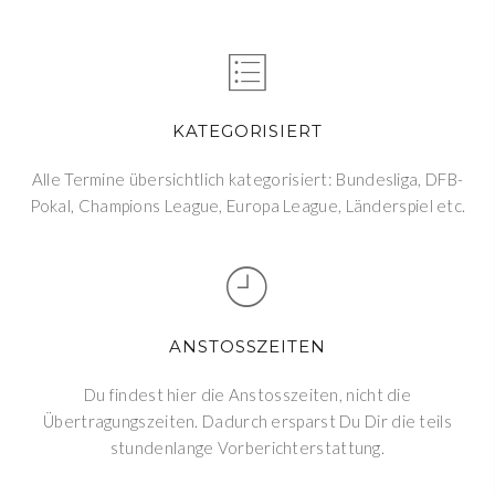
KATEGORISIERT
Alle Termine übersichtlich kategorisiert: Bundesliga, DFB-
Pokal, Champions League, Europa League, Länderspiel etc.
ANSTOSSZEITEN
Du findest hier die Anstosszeiten, nicht die
Übertragungszeiten. Dadurch ersparst Du Dir die teils
stundenlange Vorberichterstattung.