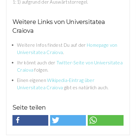
1:1) aufgrund der Auswärtstorregel.
Weitere Links von Universitatea
Craiova
Weitere Infos findest Du auf der
Homepage von
Universitatea Craiova
.
Ihr könnt auch der
Twitter-Seite von Universitatea
Craiova
folgen.
Einen eigenen
Wikipedia-Eintrag über
Universitatea Craiova
gibt es natürlich auch.
Seite teilen