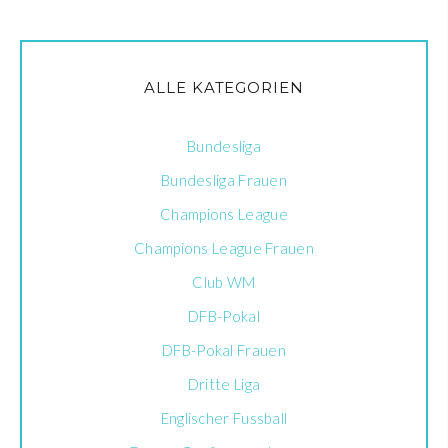
ALLE KATEGORIEN
Bundesliga
Bundesliga Frauen
Champions League
Champions League Frauen
Club WM
DFB-Pokal
DFB-Pokal Frauen
Dritte Liga
Englischer Fussball